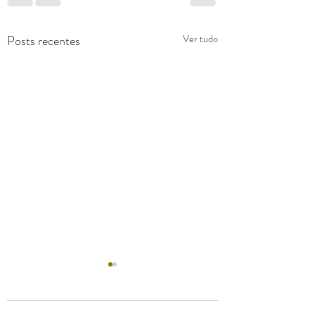
Posts recentes
Ver tudo