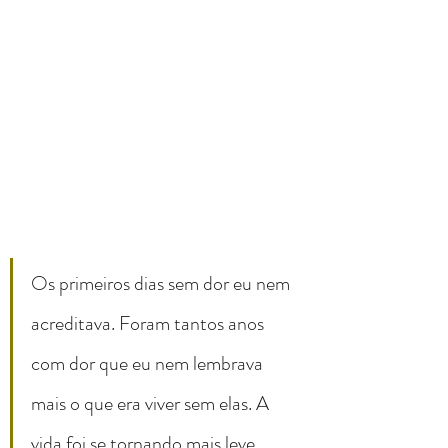
Os primeiros dias sem dor eu nem 
acreditava. Foram tantos anos 
com dor que eu nem lembrava 
mais o que era viver sem elas. A 
vida foi se tornando mais leve 