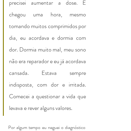
precisei aumentar a dose. E 
chegou uma hora, mesmo 
tomando muitos comprimidos por 
dia, eu acordava e dormia com 
dor. Dormia muito mal, meu sono 
não era reparador e eu já acordava 
cansada. Estava sempre 
indisposta, com dor e irritada. 
Comecei a questionar a vida que 
levava e rever alguns valores.
Por algum tempo eu neguei o diagnóstico 