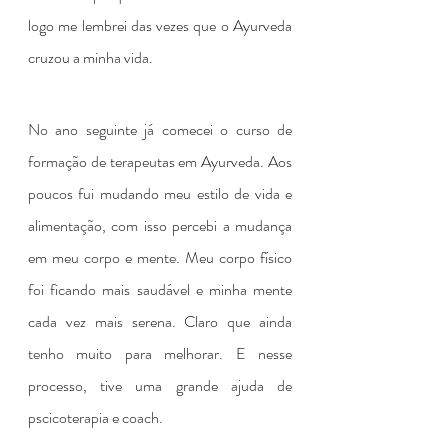
logo me lembrei das vezes que o Ayurveda 
cruzou a minha vida.
No ano seguinte já comecei o curso de 
formação de terapeutas em Ayurveda. Aos 
poucos fui mudando meu estilo de vida e 
alimentação, com isso percebi a mudança 
em meu corpo e mente. Meu corpo físico 
foi ficando mais saudável e minha mente 
cada vez mais serena. Claro que ainda 
tenho muito para melhorar. E nesse 
processo, tive uma grande ajuda de 
pscicoterapia e coach. 