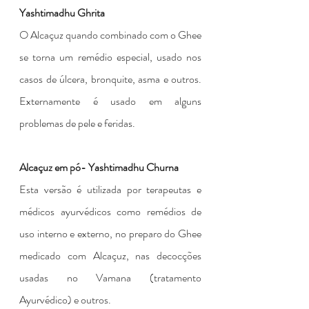
Yashtimadhu Ghrita
O Alcaçuz quando combinado com o Ghee 
se torna um remédio especial, usado nos 
casos de úlcera, bronquite, asma e outros. 
Externamente é usado em alguns 
problemas de pele e feridas.
Alcaçuz em pó- Yashtimadhu Churna
Esta versão é utilizada por terapeutas e 
médicos ayurvédicos como remédios de 
uso interno e externo, no preparo do Ghee 
medicado com Alcaçuz, nas decocções 
usadas no Vamana (tratamento 
Ayurvédico) e outros.