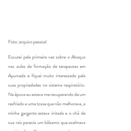
Foto: arquivo pessoal
Escutei pela primeira vez sobre o Alcaçuz 
nas aulas de formação de terapeutas em 
Ayurveda e fiquei muito interessada pela 
suas propriedades no sistema respiratório. 
Na época eu estava me recuperando de um 
resfriado e uma tosse que não melhorava, a 
minha garganta estava irritada e o chá de 
sua raiz parecia um bálsamo que acalmava 