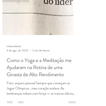
vivianeokama
4 de ago. de 2024
2 min de leitura
Como o Yoga e a Meditação me
Ajudaram na Rotina de uma
Ginasta de Alto Rendimento
Foto: arquivo pessoal Sempre que começam os